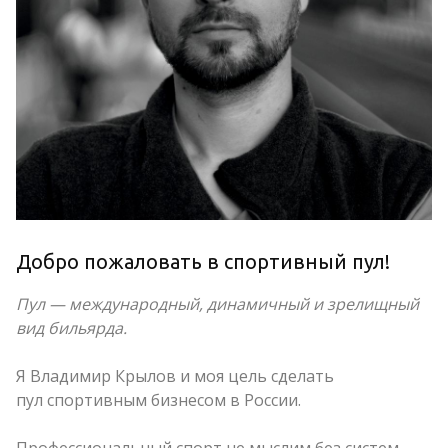
Добро пожаловать в спортивный пул!
Пул — международный, динамичный и зрелищный
вид бильярда.
Я Владимир Крылов и моя цель сделать
пул спортивным бизнесом в России.