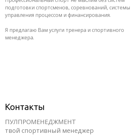
Профессиональный спорт не мыслим без систем
подготовки спортсменов, соревнований, системы
управления процессом и финансирования.
Я предлагаю Вам услуги тренера и спортивного
менеджера.
Контакты
ПУЛПРОМЕНЕДЖМЕНТ
твой спортивный менеджер